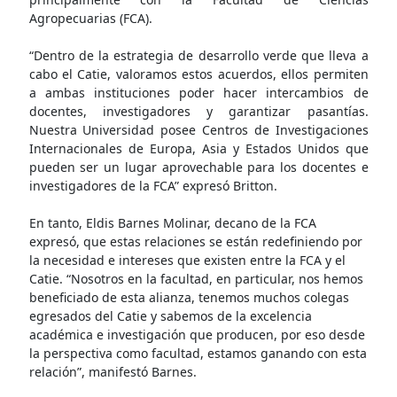
Agropecuarias (FCA).
“Dentro de la estrategia de desarrollo verde que lleva a
cabo el Catie, valoramos estos acuerdos, ellos permiten
a ambas instituciones poder hacer intercambios de
docentes, investigadores y garantizar pasantías.
Nuestra Universidad posee Centros de Investigaciones
Internacionales de Europa, Asia y Estados Unidos que
pueden ser un lugar aprovechable para los docentes e
investigadores de la FCA” expresó Britton.
En tanto, Eldis Barnes Molinar, decano de la FCA
expresó, que estas relaciones se están redefiniendo por
la necesidad e intereses que existen entre la FCA y el
Catie. “Nosotros en la facultad, en particular, nos hemos
beneficiado de esta alianza, tenemos muchos colegas
egresados del Catie y sabemos de la excelencia
académica e investigación que producen, por eso desde
la perspectiva como facultad, estamos ganando con esta
relación”, manifestó Barnes.