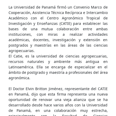
La Universidad de Panamá firmó un Convenio Marco de
Cooperación, Asistencia Técnica Recíproca e Intercambio
Académico con el Centro Agronómico Tropical de
Investigación y Enseñanzas (CATIE) para establecer las
bases de una mutua colaboración entre ambas
instituciones, con miras a realizar actividades
académicas, docentes, investigación y extensión en
postgrados y maestrías en las áreas de las ciencias
agropecuarias.
El Catie, es la universidad de ciencias agropecuarias,
recursos naturales y ambiente más antigua en
Latinoamérica. Ella se encarga de especializar en el
ámbito de postgrado y maestría a profesionales del área
agronómica.
El Doctor Elvin Britton Jiménez, representante del CATIE
en Panamá, dijo que esta firma representa una nueva
oportunidad de renovar una vieja alianza que se ha
desarrollado desde hace varios años con la Universidad
de Panamá, en una colaboración muy estrecha,
principalmente con la Facultad de Ciencias