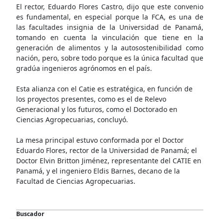
El rector, Eduardo Flores Castro, dijo que este convenio
es fundamental, en especial porque la FCA, es una de
las facultades insignia de la Universidad de Panamá,
tomando en cuenta la vinculación que tiene en la
generación de alimentos y la autosostenibilidad como
nación, pero, sobre todo porque es la única facultad que
gradúa ingenieros agrónomos en el país.
Esta alianza con el Catie es estratégica, en función de
los proyectos presentes, como es el de Relevo
Generacional y los futuros, como el Doctorado en
Ciencias Agropecuarias, concluyó.
La mesa principal estuvo conformada por el Doctor
Eduardo Flores, rector de la Universidad de Panamá; el
Doctor Elvin Britton Jiménez, representante del CATIE en
Panamá, y el ingeniero Eldis Barnes, decano de la
Facultad de Ciencias Agropecuarias.
Buscador