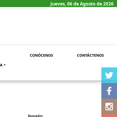
Jueves, 06 de Agosto de 2026
CONÓCENOS
CONTÁCTENOS
ÍA
Buscador