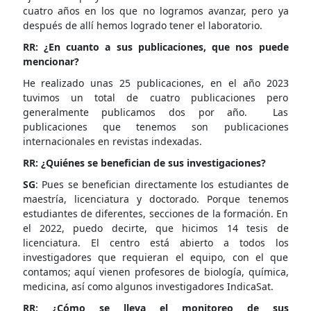
cuatro años en los que no logramos avanzar, pero ya
después de allí hemos logrado tener el laboratorio.
RR: ¿En cuanto a sus publicaciones, que nos puede
mencionar?
He realizado unas 25 publicaciones, en el año 2023
tuvimos un total de cuatro publicaciones pero
generalmente publicamos dos por año. Las
publicaciones que tenemos son publicaciones
internacionales en revistas indexadas.
RR: ¿Quiénes se benefician de sus investigaciones?
SG
: Pues se benefician directamente los estudiantes de
maestría, licenciatura y doctorado. Porque tenemos
estudiantes de diferentes, secciones de la formación. En
el 2022, puedo decirte, que hicimos 14 tesis de
licenciatura. El centro está abierto a todos los
investigadores que requieran el equipo, con el que
contamos; aquí vienen profesores de biología, química,
medicina, así como algunos investigadores IndicaSat.
RR: ¿Cómo se lleva el monitoreo de sus