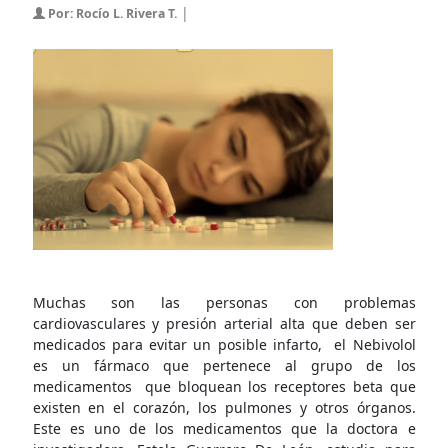
|
Por: Rocío L. Rivera T.
Muchas son las personas con problemas
cardiovasculares y presión arterial alta que deben ser
medicados para evitar un posible infarto, el Nebivolol
es un fármaco que pertenece al grupo de los
medicamentos que bloquean los receptores beta que
existen en el corazón, los pulmones y otros órganos.
Este es uno de los medicamentos que la doctora e