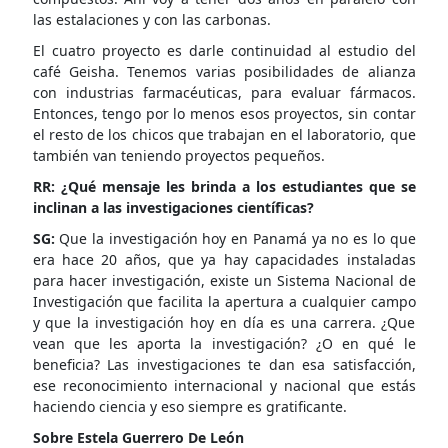
las estalaciones y con las carbonas.
El cuatro proyecto es darle continuidad al estudio del
café Geisha. Tenemos varias posibilidades de alianza
con industrias farmacéuticas, para evaluar fármacos.
Entonces, tengo por lo menos esos proyectos, sin contar
el resto de los chicos que trabajan en el laboratorio, que
también van teniendo proyectos pequeños.
RR: ¿Qué mensaje les brinda a los estudiantes que se
inclinan a las investigaciones científicas?
SG:
Que la investigación hoy en Panamá ya no es lo que
era hace 20 años, que ya hay capacidades instaladas
para hacer investigación, existe un Sistema Nacional de
Investigación que facilita la apertura a cualquier campo
y que la investigación hoy en día es una carrera. ¿Que
vean que les aporta la investigación? ¿O en qué le
beneficia? Las investigaciones te dan esa satisfacción,
ese reconocimiento internacional y nacional que estás
haciendo ciencia y eso siempre es gratificante.
Sobre Estela Guerrero De León