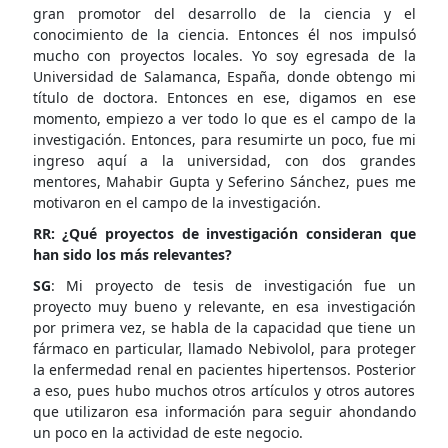
gran promotor del desarrollo de la ciencia y el
conocimiento de la ciencia. Entonces él nos impulsó
mucho con proyectos locales. Yo soy egresada de la
Universidad de Salamanca, España, donde obtengo mi
título de doctora. Entonces en ese, digamos en ese
momento, empiezo a ver todo lo que es el campo de la
investigación. Entonces, para resumirte un poco, fue mi
ingreso aquí a la universidad, con dos grandes
mentores, Mahabir Gupta y Seferino Sánchez, pues me
motivaron en el campo de la investigación.
RR: ¿Qué proyectos de investigación consideran que
han sido los más relevantes?
SG
: Mi proyecto de tesis de investigación fue un
proyecto muy bueno y relevante, en esa investigación
por primera vez, se habla de la capacidad que tiene un
fármaco en particular, llamado Nebivolol, para proteger
la enfermedad renal en pacientes hipertensos. Posterior
a eso, pues hubo muchos otros artículos y otros autores
que utilizaron esa información para seguir ahondando
un poco en la actividad de este negocio.