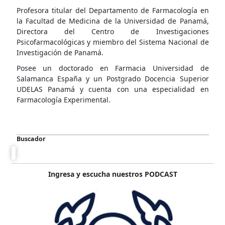
Profesora titular del Departamento de Farmacología en
la Facultad de Medicina de la Universidad de Panamá,
Directora del Centro de Investigaciones
Psicofarmacológicas y miembro del Sistema Nacional de
Investigación de Panamá.
Posee un doctorado en Farmacia Universidad de
Salamanca España y un Postgrado Docencia Superior
UDELAS Panamá y cuenta con una especialidad en
Farmacología Experimental.
Buscador
Ingresa y escucha nuestros PODCAST