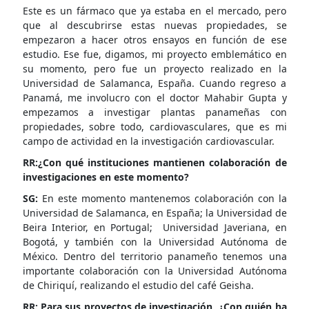
Este es un fármaco que ya estaba en el mercado, pero
que al descubrirse estas nuevas propiedades, se
empezaron a hacer otros ensayos en función de ese
estudio. Ese fue, digamos, mi proyecto emblemático en
su momento, pero fue un proyecto realizado en la
Universidad de Salamanca, España. Cuando regreso a
Panamá, me involucro con el doctor Mahabir Gupta y
empezamos a investigar plantas panameñas con
propiedades, sobre todo, cardiovasculares, que es mi
campo de actividad en la investigación cardiovascular.
RR:¿Con qué instituciones mantienen colaboración de
investigaciones en este momento?
SG:
En este momento mantenemos colaboración con la
Universidad de Salamanca, en España; la Universidad de
Beira Interior, en Portugal; Universidad Javeriana, en
Bogotá, y también con la Universidad Autónoma de
México. Dentro del territorio panameño tenemos una
importante colaboración con la Universidad Autónoma
de Chiriquí, realizando el estudio del café Geisha.
RR: Para sus proyectos de investigación, ¿Con quién ha