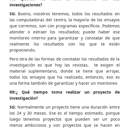
investigaciones?
SG:
Bueno, nosotros tenemos, todos los resultados en
las computadoras del centro, la mayoría de los ensayos
que corremos, son con programas específicos. Podemos
atender o extraer los resultados; puede haber ese
monitoreo interno para garantizar y constatar de que
realmente los resultados son los que te están
proponiendo.
Pero otra de las formas de constatar los resultados de la
investigación es que hoy las revistas, te exigen el
material suplementario, donde se tiene que arrojar,
todos los ensayos que ha realizado, entonces, eso es
una forma también de garantizar y hacer un monitoreo.
RR:¿ Qué tiempo toma realizar un proyecto de
investigación?
SG:
Normalmente un proyecto tiene una duración entre
los 24 y 30 meses. Ese es el tiempo estimado, porque
luego tenemos proyectos que pueden ser un poco
menos ambiciosos y son proyectos que se hacen en