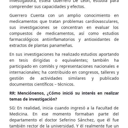
investigadora, Estela Guerrero De León, estudia para
comprender sus capacidades y efectos.
Guerrero Cuenta con un amplio conocimiento en
medicamentos que tratan problemas cardiovasculares,
sus investigaciones se concentran en evaluar los
compuestos de medicamentos, así como estudios
farmacológicos antiinflamatorios y antioxidantes de
extractos de plantas panameñas.
En sus investigaciones ha realizado estudios aportando
en tesis dirigidas o equivalentes; también ha
participado en comités y representaciones nacionales e
internacionales; ha contribuido en congresos, talleres y
gestión de actividades similares y publicado
documentos científicos – técnicos.
RR: Menciónenos, ¿Cómo inició su interés en realizar
temas de investigación?
SG: En realidad, inicia cuando ingresó a la Facultad de
Medicina. En ese momento formaban parte del
departamento el doctor Seferino Sánchez, que él fue
también rector de la universidad. Y él realmente fue un