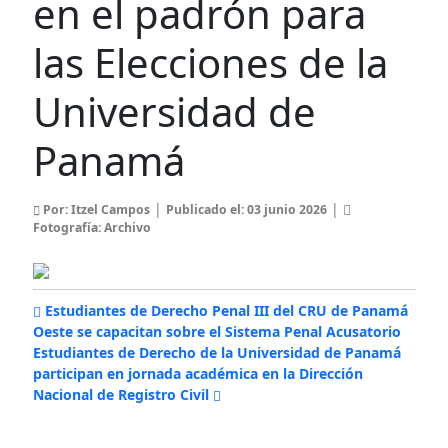
en el padrón para
las Elecciones de la
Universidad de
Panamá
|
|
Por: Itzel Campos
Publicado el: 03 junio 2026
Fotografía: Archivo
Estudiantes de Derecho Penal III del CRU de Panamá
Oeste se capacitan sobre el Sistema Penal Acusatorio
Estudiantes de Derecho de la Universidad de Panamá
participan en jornada académica en la Dirección
Nacional de Registro Civil