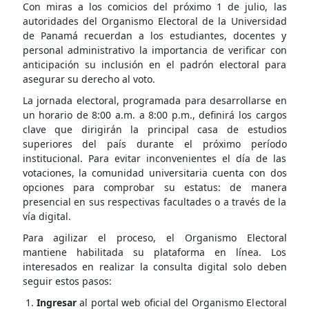
Con miras a los comicios del próximo 1 de julio, las
autoridades del Organismo Electoral de la Universidad
de Panamá recuerdan a los estudiantes, docentes y
personal administrativo la importancia de verificar con
anticipación su inclusión en el padrón electoral para
asegurar su derecho al voto.
La jornada electoral, programada para desarrollarse en
un horario de 8:00 a.m. a 8:00 p.m., definirá los cargos
clave que dirigirán la principal casa de estudios
superiores del país durante el próximo período
institucional. Para evitar inconvenientes el día de las
votaciones, la comunidad universitaria cuenta con dos
opciones para comprobar su estatus: de manera
presencial en sus respectivas facultades o a través de la
vía digital.
Para agilizar el proceso, el Organismo Electoral
mantiene habilitada su plataforma en línea. Los
interesados en realizar la consulta digital solo deben
seguir estos pasos:
Ingresar
al portal web oficial del Organismo Electoral