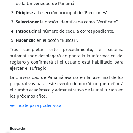
de la Universidad de Panamá.
Dirigirse
a la sección principal de “Elecciones”.
Seleccionar
la opción identificada como “Verifícate”.
Introducir
el número de cédula correspondiente.
Hacer clic
en el botón “Buscar”.
Tras completar este procedimiento, el sistema
automatizado desplegará en pantalla la información del
registro y confirmará si el usuario está habilitado para
ejercer el sufragio.
La Universidad de Panamá avanza en la fase final de los
preparativos para este evento democrático que definirá
el rumbo académico y administrativo de la institución en
los próximos años.
Verifícate para poder votar
Buscador