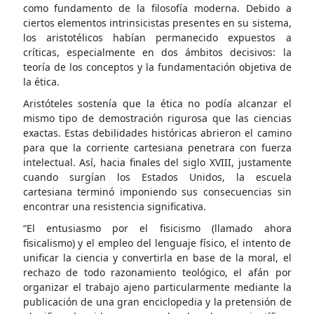
como fundamento de la filosofía moderna. Debido a
ciertos elementos intrinsicistas presentes en su sistema,
los aristotélicos habían permanecido expuestos a
críticas, especialmente en dos ámbitos decisivos: la
teoría de los conceptos y la fundamentación objetiva de
la ética.
Aristóteles sostenía que la ética no podía alcanzar el
mismo tipo de demostración rigurosa que las ciencias
exactas. Estas debilidades históricas abrieron el camino
para que la corriente cartesiana penetrara con fuerza
intelectual. Así, hacia finales del siglo XVIII, justamente
cuando surgían los Estados Unidos, la escuela
cartesiana terminó imponiendo sus consecuencias sin
encontrar una resistencia significativa.
“El entusiasmo por el fisicismo (llamado ahora
fisicalismo) y el empleo del lenguaje físico, el intento de
unificar la ciencia y convertirla en base de la moral, el
rechazo de todo razonamiento teológico, el afán por
organizar el trabajo ajeno particularmente mediante la
publicación de una gran enciclopedia y la pretensión de