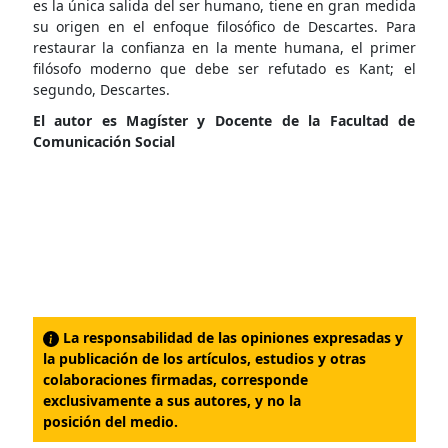
es la única salida del ser humano, tiene en gran medida
su origen en el enfoque filosófico de Descartes. Para
restaurar la confianza en la mente humana, el primer
filósofo moderno que debe ser refutado es Kant; el
segundo, Descartes.
El autor es Magíster y Docente de la Facultad de
Comunicación Social
La responsabilidad de las opiniones expresadas y
la publicación de los artículos, estudios y otras
colaboraciones firmadas, corresponde
exclusivamente a sus autores, y no la
posición del medio.