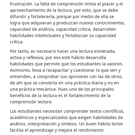
frustración. La falta de comprensión limita el placer y el
aprovechamiento de la lectura, por esto, que se debe
difundir y fortalecerla, porque por medio de ella se
logra que adquieran y produzcan nuevos conocimientos,
capacidad de análisis, capacidad crítica, desarrollen
habilidades intelectuales y fortalezcan su capacidad
crítica.
Por tanto, es necesario hacer una lectura esmerada,
activa y reflexiva, por eso este hábito desarrolla
habilidades que permite que los estudiantes la valoren.
Asimismo, lleva a recapacitar y cuestionar lo que ven y
entienden, a comprobar sus opiniones con las de otros,
de ahí que se convierta en una práctica diaria y no en
una práctica mecánica. Pues uno de los principales
beneficios de la lectura es el fortalecimiento de la
comprensión lectora
Los estudiantes necesitan comprender textos científicos,
académicos y especializados que exigen habilidades de
análisis, interpretación y síntesis. Un buen hábito lector
facilita el aprendizaje y mejora el rendimiento