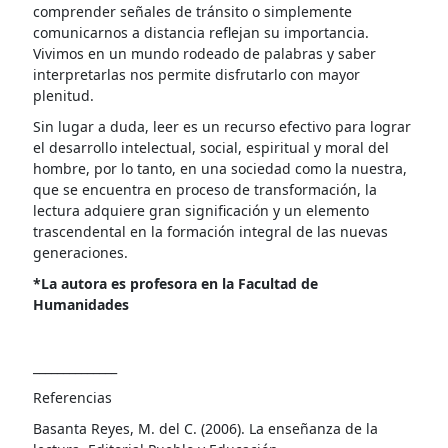
comprender señales de tránsito o simplemente
comunicarnos a distancia reflejan su importancia.
Vivimos en un mundo rodeado de palabras y saber
interpretarlas nos permite disfrutarlo con mayor
plenitud.
Sin lugar a duda, leer es un recurso efectivo para lograr
el desarrollo intelectual, social, espiritual y moral del
hombre, por lo tanto, en una sociedad como la nuestra,
que se encuentra en proceso de transformación, la
lectura adquiere gran significación y un elemento
trascendental en la formación integral de las nuevas
generaciones.
*La autora es profesora en la Facultad de
Humanidades
______________
Referencias
Basanta Reyes, M. del C. (2006). La enseñanza de la