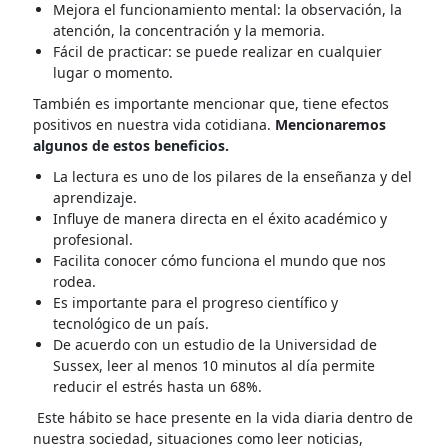
Mejora el funcionamiento mental: la observación, la
atención, la concentración y la memoria.
Fácil de practicar: se puede realizar en cualquier
lugar o momento.
También es importante mencionar que, tiene efectos
positivos en nuestra vida cotidiana.
Mencionaremos
algunos de estos beneficios.
La lectura es uno de los pilares de la enseñanza y del
aprendizaje.
Influye de manera directa en el éxito académico y
profesional.
Facilita conocer cómo funciona el mundo que nos
rodea.
Es importante para el progreso científico y
tecnológico de un país.
De acuerdo con un estudio de la Universidad de
Sussex, leer al menos 10 minutos al día permite
reducir el estrés hasta un 68%.
Este hábito se hace presente en la vida diaria dentro de
nuestra sociedad, situaciones como leer noticias,