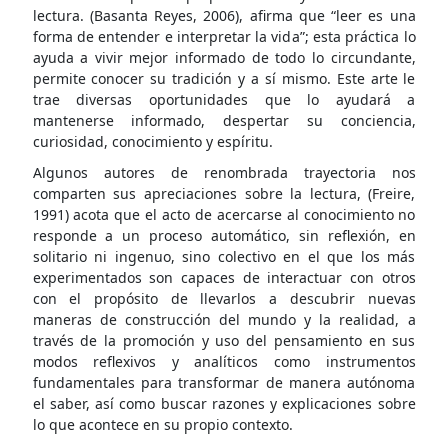
lectura. (Basanta Reyes, 2006), afirma que “leer es una
forma de entender e interpretar la vida”; esta práctica lo
ayuda a vivir mejor informado de todo lo circundante,
permite conocer su tradición y a sí mismo. Este arte le
trae diversas oportunidades que lo ayudará a
mantenerse informado, despertar su conciencia,
curiosidad, conocimiento y espíritu.
Algunos autores de renombrada trayectoria nos
comparten sus apreciaciones sobre la lectura, (Freire,
1991) acota que el acto de acercarse al conocimiento no
responde a un proceso automático, sin reflexión, en
solitario ni ingenuo, sino colectivo en el que los más
experimentados son capaces de interactuar con otros
con el propósito de llevarlos a descubrir nuevas
maneras de construcción del mundo y la realidad, a
través de la promoción y uso del pensamiento en sus
modos reflexivos y analíticos como instrumentos
fundamentales para transformar de manera autónoma
el saber, así como buscar razones y explicaciones sobre
lo que acontece en su propio contexto.