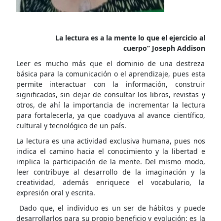
La lectura es a la mente lo que el ejercicio al
cuerpo’’
Joseph Addison
Leer es mucho más que el dominio de una destreza
básica para la comunicación o el aprendizaje, pues esta
permite interactuar con la información, construir
significados, sin dejar de consultar los libros, revistas y
otros, de ahí la importancia de incrementar la lectura
para fortalecerla, ya que coadyuva al avance científico,
cultural y tecnológico de un país.
La lectura es una actividad exclusiva humana, pues nos
indica el camino hacia el conocimiento y la libertad e
implica la participación de la mente. Del mismo modo,
leer contribuye al desarrollo de la imaginación y la
creatividad, además enriquece el vocabulario, la
expresión oral y escrita.
Dado que, el individuo es un ser de hábitos y puede
desarrollarlos para su propio beneficio y evolución: es la