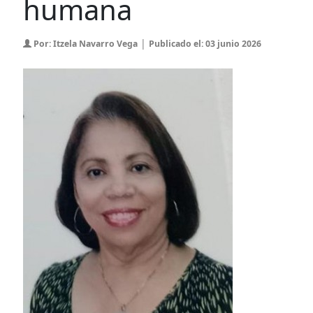
humana
|
Por: Itzela Navarro Vega
Publicado el: 03 junio 2026