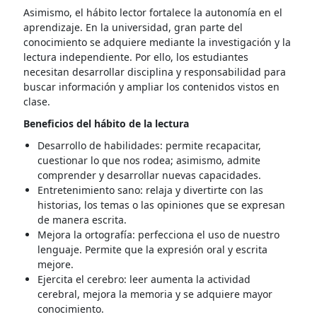
Asimismo, el hábito lector fortalece la autonomía en el
aprendizaje. En la universidad, gran parte del
conocimiento se adquiere mediante la investigación y la
lectura independiente. Por ello, los estudiantes
necesitan desarrollar disciplina y responsabilidad para
buscar información y ampliar los contenidos vistos en
clase.
Beneficios del hábito de la lectura
Desarrollo de habilidades: permite recapacitar,
cuestionar lo que nos rodea; asimismo, admite
comprender y desarrollar nuevas capacidades.
Entretenimiento sano: relaja y divertirte con las
historias, los temas o las opiniones que se expresan
de manera escrita.
Mejora la ortografía: perfecciona el uso de nuestro
lenguaje. Permite que la expresión oral y escrita
mejore.
Ejercita el cerebro: leer aumenta la actividad
cerebral, mejora la memoria y se adquiere mayor
conocimiento.