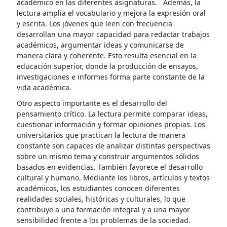
académico en las diferentes asignaturas. Además, la
lectura amplía el vocabulario y mejora la expresión oral
y escrita. Los jóvenes que leen con frecuencia
desarrollan una mayor capacidad para redactar trabajos
académicos, argumentar ideas y comunicarse de
manera clara y coherente. Esto resulta esencial en la
educación superior, donde la producción de ensayos,
investigaciones e informes forma parte constante de la
vida académica.
Otro aspecto importante es el desarrollo del
pensamiento crítico. La lectura permite comparar ideas,
cuestionar información y formar opiniones propias. Los
universitarios que practican la lectura de manera
constante son capaces de analizar distintas perspectivas
sobre un mismo tema y construir argumentos sólidos
basados en evidencias. También favorece el desarrollo
cultural y humano. Mediante los libros, artículos y textos
académicos, los estudiantes conocen diferentes
realidades sociales, históricas y culturales, lo que
contribuye a una formación integral y a una mayor
sensibilidad frente a los problemas de la sociedad.