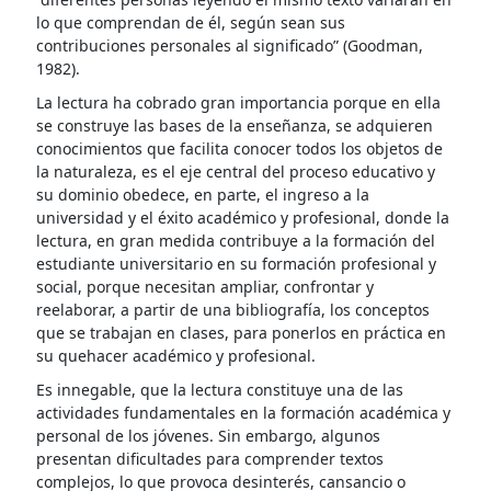
lo que comprendan de él, según sean sus
contribuciones personales al significado” (Goodman,
1982).
La lectura ha cobrado gran importancia porque en ella
se construye las bases de la enseñanza, se adquieren
conocimientos que facilita conocer todos los objetos de
la naturaleza, es el eje central del proceso educativo y
su dominio obedece, en parte, el ingreso a la
universidad y el éxito académico y profesional, donde la
lectura, en gran medida contribuye a la formación del
estudiante universitario en su formación profesional y
social, porque necesitan ampliar, confrontar y
reelaborar, a partir de una bibliografía, los conceptos
que se trabajan en clases, para ponerlos en práctica en
su quehacer académico y profesional.
Es innegable, que la lectura constituye una de las
actividades fundamentales en la formación académica y
personal de los jóvenes. Sin embargo, algunos
presentan dificultades para comprender textos
complejos, lo que provoca desinterés, cansancio o