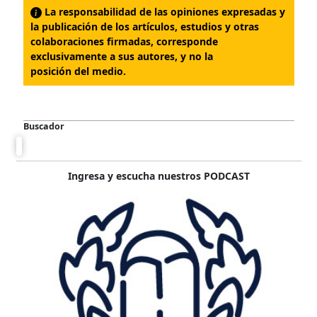
La responsabilidad de las opiniones expresadas y
la publicación de los artículos, estudios y otras
colaboraciones firmadas, corresponde
exclusivamente a sus autores, y no la
posición del medio.
Buscador
Ingresa y escucha nuestros PODCAST