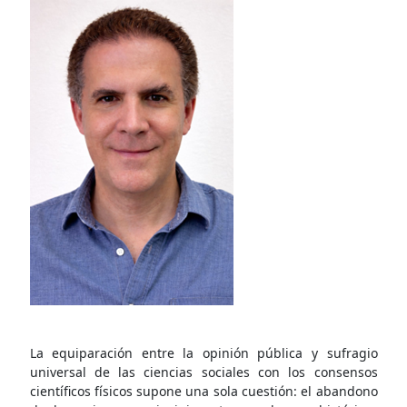
La equiparación entre la opinión pública y sufragio
universal de las ciencias sociales con los consensos
científicos físicos supone una sola cuestión: el abandono