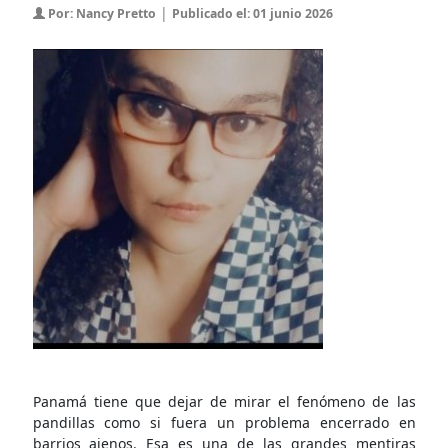
|
Por: Nancy Pretto
Publicado el: 01 junio 2026
Panamá tiene que dejar de mirar el fenómeno de las
pandillas como si fuera un problema encerrado en
barrios ajenos. Esa es una de las grandes mentiras