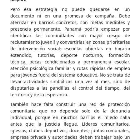
Pero esa estrategia no puede quedarse en un
documento ni en una promesa de campaña. Debe
aterrizar en barrios concretos, con metas medibles y
presencia permanente. Panamá podría empezar por
identificar las comunidades con mayor riesgo de
reclutamiento juvenil y convertirlas en zonas prioritarias
de intervención social: escuelas abiertas en horario
extendido, tutorías, deporte nocturno, formación
técnica, becas condicionadas a permanencia escolar,
atención psicológica familiar y rutas rápidas de empleo
para jóvenes fuera del sistema educativo. No se trata de
llevar actividades simbólicas una vez al mes, sino de
disputarles a las pandillas el control del tiempo, del
territorio y de la esperanza.
También hace falta construir una red de protección
comunitaria que no dependa solo de la denuncia
individual, porque en muchos barrios el miedo calla
antes que la justicia llegue. Líderes comunitarios,
iglesias, clubes deportivos, docentes, juntas comunales,
empresa privada y autoridades deben trabajar bajo un