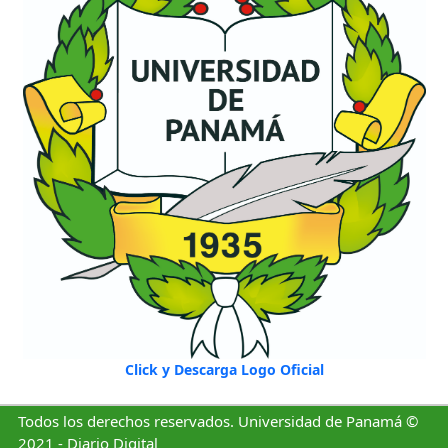
Click y Descarga Logo Oficial
Todos los derechos reservados. Universidad de Panamá ©
2021 - Diario Digital