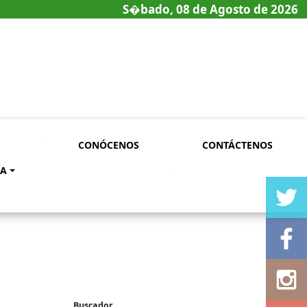
S�bado, 08 de Agosto de 2026
CONÓCENOS
CONTÁCTENOS
ÍA
Buscador