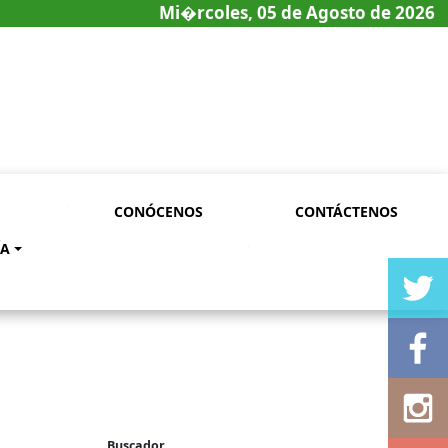
Mi�rcoles, 05 de Agosto de 2026
CONÓCENOS
CONTÁCTENOS
ÍA
Buscador