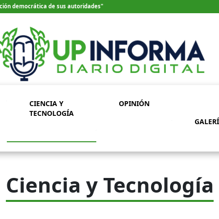
ección democrática de sus autoridades"
CIENCIA Y
OPINIÓN
TECNOLOGÍA
GALER
Ciencia y Tecnología