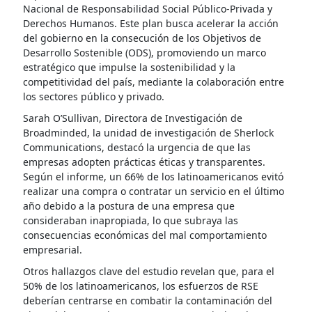
Nacional de Responsabilidad Social Público-Privada y
Derechos Humanos. Este plan busca acelerar la acción
del gobierno en la consecución de los Objetivos de
Desarrollo Sostenible (ODS), promoviendo un marco
estratégico que impulse la sostenibilidad y la
competitividad del país, mediante la colaboración entre
los sectores público y privado.
Sarah O’Sullivan, Directora de Investigación de
Broadminded, la unidad de investigación de Sherlock
Communications, destacó la urgencia de que las
empresas adopten prácticas éticas y transparentes.
Según el informe, un 66% de los latinoamericanos evitó
realizar una compra o contratar un servicio en el último
año debido a la postura de una empresa que
consideraban inapropiada, lo que subraya las
consecuencias económicas del mal comportamiento
empresarial.
Otros hallazgos clave del estudio revelan que, para el
50% de los latinoamericanos, los esfuerzos de RSE
deberían centrarse en combatir la contaminación del