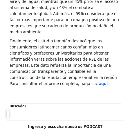
aire y del agua, mientras que un 45% prioriza el acceso
al sistema de salud, y un 43% el combate al
calentamiento global. Además, el 59% considera que el
factor más importante para una imagen positiva de una
empresa es que su cadena de producción no dañe el
medio ambiente.
Finalmente, el estudio también destacó que los
consumidores latinoamericanos confían más en
científicos y profesores universitarios para obtener
información veraz sobre las acciones de RSE de las
empresas. Este dato refuerza la importancia de una
comunicación transparente y confiable en la
construcción de la reputación empresarial en la región
Para consultar el informe completo, haga clic
aquí
Buscador
Ingresa y escucha nuestros PODCAST