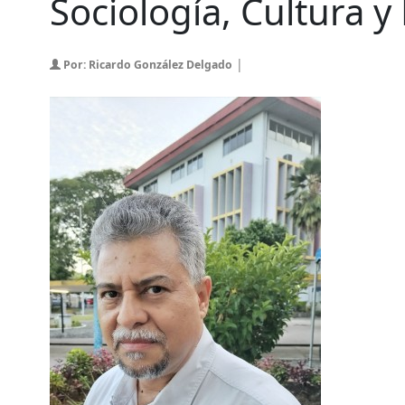
Sociología, Cultura y
|
Por: Ricardo González Delgado