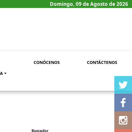
Domingo, 09 de Agosto de 2026
CONÓCENOS
CONTÁCTENOS
ÍA
Buscador