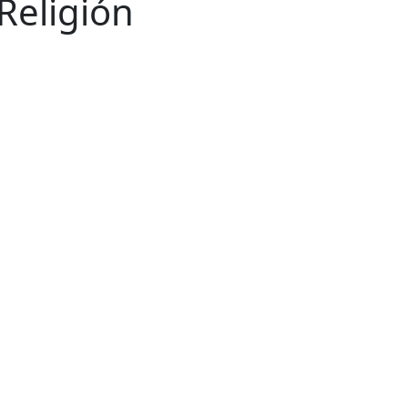
 Religión