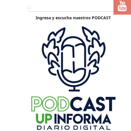
Ingresa y escucha nuestros PODCAST