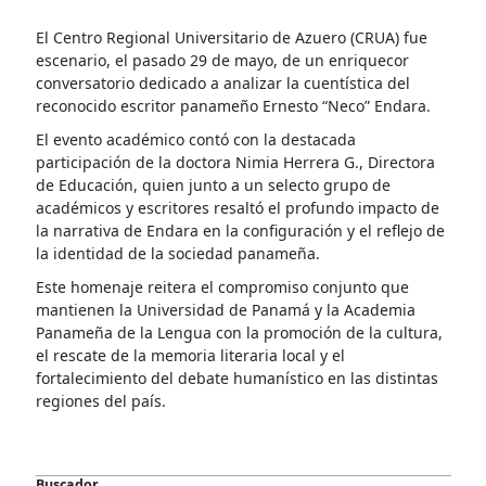
El Centro Regional Universitario de Azuero (CRUA) fue
escenario, el pasado 29 de mayo, de un enriquecor
conversatorio dedicado a analizar la cuentística del
reconocido escritor panameño Ernesto “Neco” Endara.
El evento académico contó con la destacada
participación de la doctora Nimia Herrera G., Directora
de Educación, quien junto a un selecto grupo de
académicos y escritores resaltó el profundo impacto de
la narrativa de Endara en la configuración y el reflejo de
la identidad de la sociedad panameña.
Este homenaje reitera el compromiso conjunto que
mantienen la Universidad de Panamá y la Academia
Panameña de la Lengua con la promoción de la cultura,
el rescate de la memoria literaria local y el
fortalecimiento del debate humanístico en las distintas
regiones del país.
Buscador