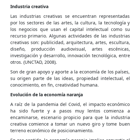
Industria creativa
Las industrias creativas se encuentran representadas
por los sectores de las artes, la cultura, la tecnología y
los negocios que usan el capital intelectual como su
recurso primario. Algunas actividades de las industrias
creativas son: publicidad, arquitectura, artes, escultura,
diseño, producción audiovisual, artes escénicas,
investigación y desarrollo, innovación tecnológica, entre
otros. (UNCTAD, 2008).
Son de gran apoyo y aporte a la economía de los países,
su origen parte de las ideas, propiedad intelectual, el
conocimiento, en fin, creatividad humana.
Evolución de la economía naranja
A raíz de la pandemia del Covid, el impacto económico
ha sido fuerte y a pasos muy lentos comienza a
encaminarse, escenario propicio para que la industria
creativa comience a tomar un nuevo giro y tome buen
terreno económico de posicionamiento.