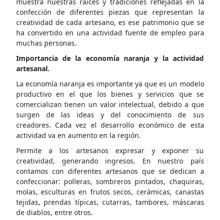
muestra nuestras raíces y tradiciones reflejadas en la
confección de diferentes piezas que representan la
creatividad de cada artesano, es ese patrimonio que se
ha convertido en una actividad fuente de empleo para
muchas personas.
Importancia de la economía naranja y la actividad
artesanal.
La economía naranja es importante ya que es un modelo
productivo en el que los bienes y servicios que se
comercializan tienen un valor intelectual, debido a que
surgen de las ideas y del conocimiento de sus
creadores. Cada vez el desarrollo económico de esta
actividad va en aumento en la región.
Permite a los artesanos expresar y exponer su
creatividad, generando ingresos. En nuestro país
contamos con diferentes artesanos que se dedican a
confeccionar: polleras, sombreros pintados, chaquiras,
molas, esculturas en frutos secos, cerámicas, canastas
tejidas, prendas típicas, cutarras, tambores, máscaras
de diablos, entre otros.