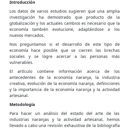
Introducción
Los datos de varios estudios sugieren que una amplia
investigación ha demostrado que producto de la
globalización y los actuales cambios es necesario que la
economía también evolucione, adaptándose a los
nuevos mercados.
Nos preguntamos si el desarrollo de este tipo de
economía hace posible que se cierren las brechas
sociales y se logre acercar a las personas más
vulnerables.
El artículo contiene información acerca de los
antecedentes de la economía naranja, la industria
creativa, evolución de la economía naranja, definiciones
y la importancia de la economía naranja y la actividad
artesanal.
Metodología
Para hacer un análisis del estado del arte de las
industrias naranjas y la actividad artesanal, hemos
llevado a cabo una revisión exhaustiva de la bibliografía