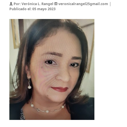
|
Por: Verónica L. Rangel
veronicalrangel25gmail.com
Publicado el: 05 mayo 2023