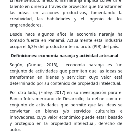
En ese sentido, la economía naranja implica convertir el
talento en dinero a través de proyectos que transformen
las ideas en acciones productivas, fomentando la
creatividad, las habilidades y el ingenio de los
emprendedores.
Desde hace algunos años la economía naranja ha
tomado fuerza en Panamá. Actualmente esta industria
ocupa el 6,3% del producto interno bruto (PIB) del país.
Definiciones: economía naranja y actividad artesanal
Según, (Duque, 2013), economía naranja es “un
conjunto de actividades que permiten que las ideas se
transformen en bienes y servicios” cuyo valor está
determinado por su contenido de propiedad intelectual.
Por otro lado, (Finley, 2017) en su investigación para el
Banco Interamericano de Desarrollo, la define como el
conjunto de actividades que permite que las ideas se
conviertan en bienes y/o servicios culturales e
innovadores, cuyo valor económico puede estar basado
y protegido en la propiedad intelectual, derecho de
autor.