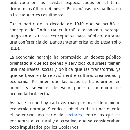
publicada en las revistas especializadas en el tema
durante los últimos 6 meses. Este análisis nos ha llevado
a los siguientes resultados:
Fue a partir de la década de 1940 que se acuñó el
concepto de “industria cultural” o economía naranja,
luego en el 2013 el concepto se hace público, durante
una conferencia del Banco Interamericano de Desarrollo
(BID).
La economía naranja ha promovido un debate público
orientado a que los bienes y servicios culturales tienen
una naturaleza social y política que las transforma, ya
que se basa en la relación entre cultura, creatividad y
economía. Permiten que las ideas se transformen en
bienes y servicios de valor por su contenido de
propiedad intelectual.
Así nace lo que hoy, cada vez más personas, denominan
economía naranja. Siendo el objetivo de su nacimiento
el potenciar una serie de
sectores
, entre los que se
encuentra el cultural y el creativo, que se consideraban
poco impulsados por los Gobiernos.