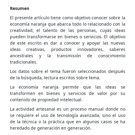
Resumen
El presente artículo tiene como objetivo conocer sobre la
economía naranja que abarca todo lo relacionado con la
creatividad, el talento de las personas, cuyas ideas
pueden transformarse en bienes o servicios. El objetivo
de este escrito es dar a conocer y apoyar las nuevas
ideas creativas, productos innovadores, saberes
ancestrales y la transmisión de conocimiento
tradicionales.
Los datos sobre el tema fueron seleccionados después
de la búsqueda, lectura escritos sobre tema.
La economía naranja permite que las ideas se
transformen en bienes y servicios de valor por su
contenido de propiedad intelectual.
La actividad artesanal es un proceso manual donde no
se requiere el uso de tecnología avanzada, sino el uso
de la técnica o la práctica que en algunos casos se ha
heredado de generación en generación.