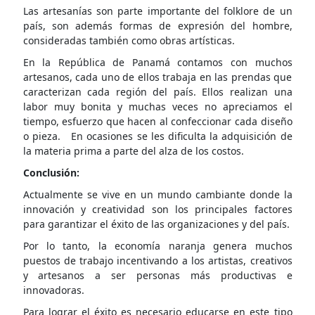
Las artesanías son parte importante del folklore de un
país, son además formas de expresión del hombre,
consideradas también como obras artísticas.
En la República de Panamá contamos con muchos
artesanos, cada uno de ellos trabaja en las prendas que
caracterizan cada región del país. Ellos realizan una
labor muy bonita y muchas veces no apreciamos el
tiempo, esfuerzo que hacen al confeccionar cada diseño
o pieza. En ocasiones se les dificulta la adquisición de
la materia prima a parte del alza de los costos.
Conclusión:
Actualmente se vive en un mundo cambiante donde la
innovación y creatividad son los principales factores
para garantizar el éxito de las organizaciones y del país.
Por lo tanto, la economía naranja genera muchos
puestos de trabajo incentivando a los artistas, creativos
y artesanos a ser personas más productivas e
innovadoras.
Para lograr el éxito es necesario educarse en este tipo