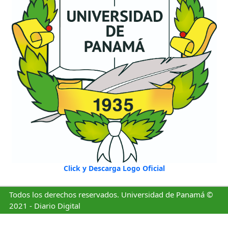
Click y Descarga Logo Oficial
Todos los derechos reservados. Universidad de Panamá ©
2021 - Diario Digital