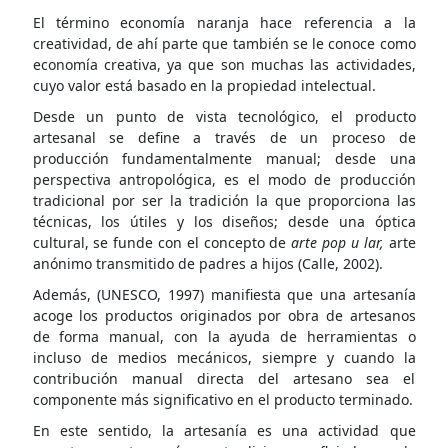
El término economía naranja hace referencia a la
creatividad, de ahí parte que también se le conoce como
economía creativa, ya que son muchas las actividades,
cuyo valor está basado en la propiedad intelectual.
Desde un punto de vista tecnológico, el producto
artesanal se define a través de un proceso de
producción fundamentalmente manual; desde una
perspectiva antropológica, es el modo de producción
tradicional por ser la tradición la que proporciona las
técnicas, los útiles y los diseños; desde una óptica
cultural, se funde con el concepto de
arte pop u lar,
arte
anónimo transmitido de padres a hijos (Calle, 2002).
Además, (UNESCO, 1997) manifiesta que una artesanía
acoge los productos originados por obra de artesanos
de forma manual, con la ayuda de herramientas o
incluso de medios mecánicos, siempre y cuando la
contribución manual directa del artesano sea el
componente más significativo en el producto terminado.
En este sentido, la artesanía es una actividad que