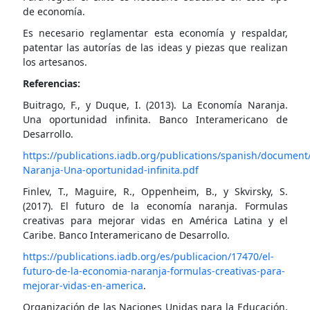
de economía.
Es necesario reglamentar esta economía y respaldar,
patentar las autorías de las ideas y piezas que realizan
los artesanos.
Referencias:
Buitrago, F., y Duque, I. (2013). La Economía Naranja.
Una oportunidad infinita. Banco Interamericano de
Desarrollo.
https://publications.iadb.org/publications/spanish/docum
Naranja-Una-oportunidad-infinita.pdf
Finlev, T., Maguire, R., Oppenheim, B., y Skvirsky, S.
(2017). El futuro de la economía naranja. Formulas
creativas para mejorar vidas en América Latina y el
Caribe. Banco Interamericano de Desarrollo.
https://publications.iadb.org/es/publicacion/17470/el-
futuro-de-la-economia-naranja-formulas-creativas-para-
mejorar-vidas-en-america
.
Organización de las Naciones Unidas para la Educación,