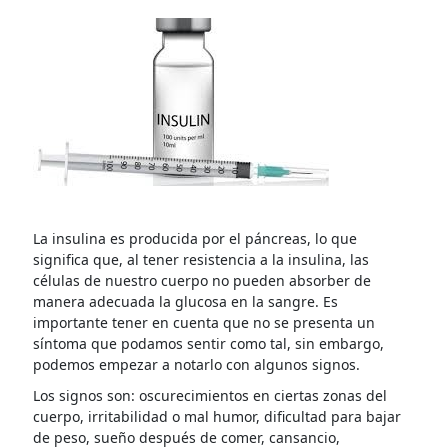
La insulina es producida por el páncreas, lo que
significa que, al tener resistencia a la insulina, las
células de nuestro cuerpo no pueden absorber de
manera adecuada la glucosa en la sangre. Es
importante tener en cuenta que no se presenta un
síntoma que podamos sentir como tal, sin embargo,
podemos empezar a notarlo con algunos signos.
Los signos son: oscurecimientos en ciertas zonas del
cuerpo, irritabilidad o mal humor, dificultad para bajar
de peso, sueño después de comer, cansancio,