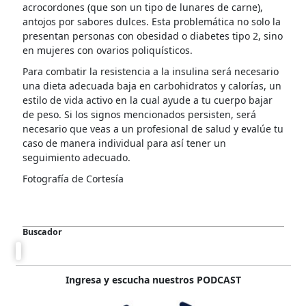
acrocordones (que son un tipo de lunares de carne),
antojos por sabores dulces. Esta problemática no solo la
presentan personas con obesidad o diabetes tipo 2, sino
en mujeres con ovarios poliquísticos.
Para combatir la resistencia a la insulina será necesario
una dieta adecuada baja en carbohidratos y calorías, un
estilo de vida activo en la cual ayude a tu cuerpo bajar
de peso. Si los signos mencionados persisten, será
necesario que veas a un profesional de salud y evalúe tu
caso de manera individual para así tener un
seguimiento adecuado.
Fotografía de Cortesía
Buscador
Ingresa y escucha nuestros PODCAST