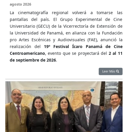
agosto 2026
La cinematografía regional volverá a tomarse las
pantallas del país. El Grupo Experimental de Cine
Universitario (GECU) de la Vicerrectoría de Extensión de
la Universidad de Panamá, en alianza con la Fundación
pro Artes Escénicas y Audiovisuales (FAE), anunció la
realización del
19º Festival Ícaro Panamá de Cine
Centroamericano
, evento que se proyectará del
2 al 11
de septiembre de 2026
.
Leer Más