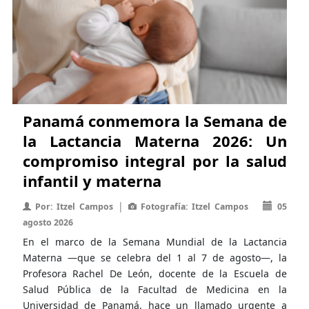
Panamá conmemora la Semana de
la Lactancia Materna 2026: Un
compromiso integral por la salud
infantil y materna
|
Por: Itzel Campos
Fotografía: Itzel Campos
05
agosto 2026
En el marco de la Semana Mundial de la Lactancia
Materna —que se celebra del 1 al 7 de agosto—, la
Profesora Rachel De León, docente de la Escuela de
Salud Pública de la Facultad de Medicina en la
Universidad de Panamá, hace un llamado urgente a