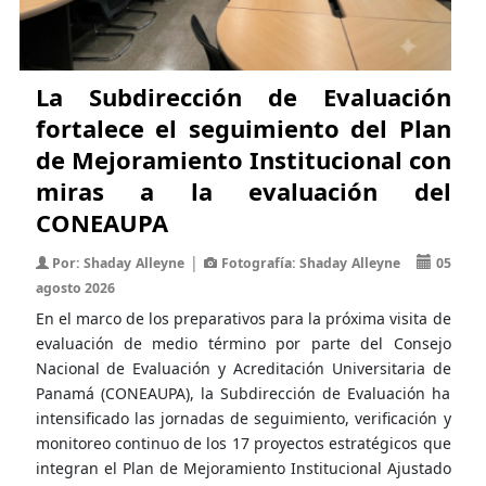
La Subdirección de Evaluación
fortalece el seguimiento del Plan
de Mejoramiento Institucional con
miras a la evaluación del
CONEAUPA
|
Por: Shaday Alleyne
Fotografía: Shaday Alleyne
05
agosto 2026
En el marco de los preparativos para la próxima visita de
evaluación de medio término por parte del Consejo
Nacional de Evaluación y Acreditación Universitaria de
Panamá (CONEAUPA), la Subdirección de Evaluación ha
intensificado las jornadas de seguimiento, verificación y
monitoreo continuo de los 17 proyectos estratégicos que
integran el Plan de Mejoramiento Institucional Ajustado