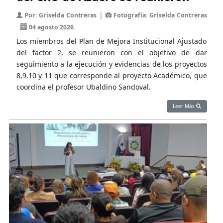
|
Por: Griselda Contreras
Fotografía: Griselda Contreras
04 agosto 2026
Los miembros del Plan de Mejora Institucional Ajustado
del factor 2, se reunieron con el objetivo de dar
seguimiento a la ejecución y evidencias de los proyectos
8,9,10 y 11 que corresponde al proyecto Académico, que
coordina el profesor Ubaldino Sandoval.
Leer Más