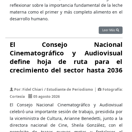
reflexionar sobre la importancia fundamental de la leche
materna como el primer y más completo alimento en el
desarrollo humano.
Leer Más
El Consejo Nacional
Cinematográfico y Audiovisual
define hoja de ruta para el
crecimiento del sector hasta 2036
|
Por: Fidel Chiari / Estudiante de Periodismo
Fotografía:
Cortesía
05 agosto 2026
El Consejo Nacional Cinematográfico y Audiovisual
celebró una importante sesión de trabajo, presidida por
la viceministra de Cultura, Arianne Benedetti, junto a la
directora nacional de Cine, Sheila González, con el
propósito de trazar nuevas metas y fortalecer el