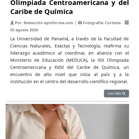
Olimpiada Centroamericana y del
Caribe de Química
|
Por: Redacción upinforma.com
Fotografía: Cortesía
05 agosto 2026
La Universidad de Panamá, a través de la Facultad de
Ciencias Naturales, Exactas y Tecnología, reafirma su
liderazgo académico al coordinar, en alianza con el
Ministerio de Educación (MEDUCA), la XIX Olimpiada
Centroamericana y XVIII del Caribe de Química, un
encuentro de alto nivel que sitúa al país y a la
institución en el centro del desarrollo científico regional.
Leer Más