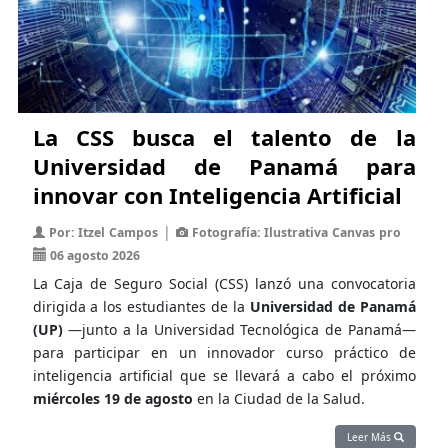
La CSS busca el talento de la
Universidad de Panamá para
innovar con Inteligencia Artificial
|
Por: Itzel Campos
Fotografía: Ilustrativa Canvas pro
06 agosto 2026
La Caja de Seguro Social (CSS) lanzó una convocatoria
dirigida a los estudiantes de la
Universidad de Panamá
(UP)
—junto a la Universidad Tecnológica de Panamá—
para participar en un innovador curso práctico de
inteligencia artificial que se llevará a cabo el próximo
miércoles 19 de agosto
en la Ciudad de la Salud.
Leer Más