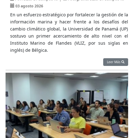
03 agosto 2026
En un esfuerzo estratégico por fortalecer la gestión de la
información marina y hacer frente a los desafíos del
cambio climático global, la Universidad de Panamá (UP)
sostuvo un primer acercamiento de alto nivel con el
Instituto Marino de Flandes (VLIZ, por sus siglas en
inglés) de Bélgica.
Leer Más