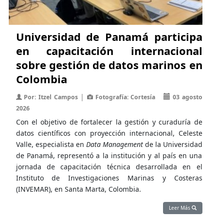
Universidad de Panamá participa
en capacitación internacional
sobre gestión de datos marinos en
Colombia
|
Por: Itzel Campos
Fotografía: Cortesía
03 agosto
2026
Con el objetivo de fortalecer la gestión y curaduría de
datos científicos con proyección internacional, Celeste
Valle, especialista en
Data Management
de la Universidad
de Panamá, representó a la institución y al país en una
jornada de capacitación técnica desarrollada en el
Instituto de Investigaciones Marinas y Costeras
(INVEMAR), en Santa Marta, Colombia.
Leer Más