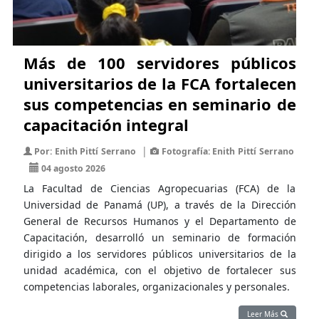
Más de 100 servidores públicos
universitarios de la FCA fortalecen
sus competencias en seminario de
capacitación integral
|
Por: Enith Pittí Serrano
Fotografía: Enith Pittí Serrano
04 agosto 2026
La Facultad de Ciencias Agropecuarias (FCA) de la
Universidad de Panamá (UP), a través de la Dirección
General de Recursos Humanos y el Departamento de
Capacitación, desarrolló un seminario de formación
dirigido a los servidores públicos universitarios de la
unidad académica, con el objetivo de fortalecer sus
competencias laborales, organizacionales y personales.
Leer Más