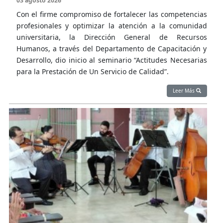
03 agosto 2026
Con el firme compromiso de fortalecer las competencias
profesionales y optimizar la atención a la comunidad
universitaria, la Dirección General de Recursos
Humanos, a través del Departamento de Capacitación y
Desarrollo, dio inicio al seminario “Actitudes Necesarias
para la Prestación de Un Servicio de Calidad”.
Leer Más