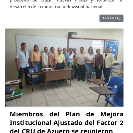
desarrollo de la industria audiovisual nacional.
Leer Más
Miembros del Plan de Mejora
Institucional Ajustado del Factor 2
del CRU de Azuero se reunieron