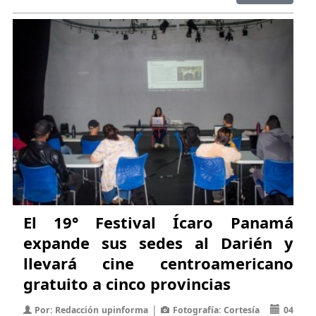
El 19° Festival Ícaro Panamá
expande sus sedes al Darién y
llevará cine centroamericano
gratuito a cinco provincias
|
Por: Redacción upinforma
Fotografía: Cortesía
04