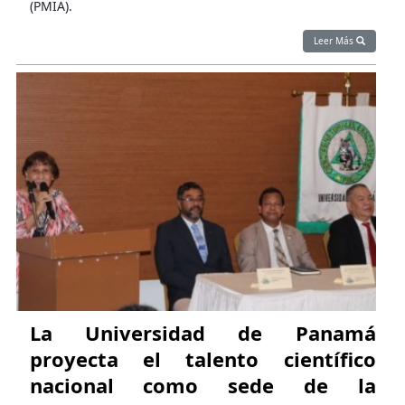
(PMIA).
Leer Más
La Universidad de Panamá
proyecta el talento científico
nacional como sede de la