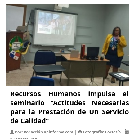
Recursos Humanos impulsa el
seminario “Actitudes Necesarias
para la Prestación de Un Servicio
de Calidad”
|
Por: Redacción upinforma.com
Fotografía: Cortesía