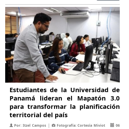
Estudiantes de la Universidad de
Panamá lideran el Mapatón 3.0
para transformar la planificación
territorial del país
|
Por: Itzel Campos
Fotografía: Cortesía Miviot
06