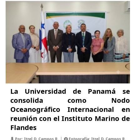
La Universidad de Panamá se
consolida como Nodo
Oceanográfico Internacional en
reunión con el Instituto Marino de
Flandes
|
Por: Itzel D. Campos R.
Fotografía: Itzel D. Campos R.