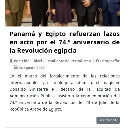
Panamá y Egipto refuerzan lazos
en acto por el 74.º aniversario de
la Revolución egipcia
|
Por: Fidel Chiari / Estudiante de Periodismo
Fotografía:
.
04 agosto 2026
En el marco del fortalecimiento de las relaciones
internacionales y el diálogo académico, el magíster
Donaldo Sinisterra R., decano de la Facultad de
Administración Pública, asistió a la conmemoración del
74.º aniversario de la Revolución del 23 de Julio de la
República Árabe de Egipto.
Leer Más