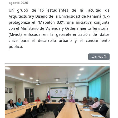
agosto 2026
Un grupo de 16 estudiantes de la Facultad de
Arquitectura y Diseño de la Universidad de Panamá (UP)
protagoniza el "Mapatón 3.0", una iniciativa conjunta
con el Ministerio de Vivienda y Ordenamiento Territorial
(Miviot) enfocada en la georreferenciación de datos
clave para el desarrollo urbano y el conocimiento
público.
Leer Más