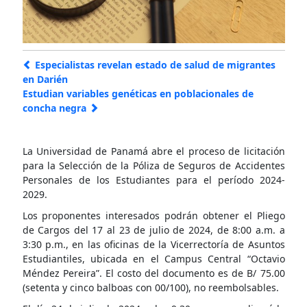
Especialistas revelan estado de salud de migrantes
en Darién
Estudian variables genéticas en poblacionales de
concha negra
La Universidad de Panamá abre el proceso de licitación
para la Selección de la Póliza de Seguros de Accidentes
Personales de los Estudiantes para el período 2024-
2029.
Los proponentes interesados podrán obtener el Pliego
de Cargos del 17 al 23 de julio de 2024, de 8:00 a.m. a
3:30 p.m., en las oficinas de la Vicerrectoría de Asuntos
Estudiantiles, ubicada en el Campus Central “Octavio
Méndez Pereira”. El costo del documento es de B/ 75.00
(setenta y cinco balboas con 00/100), no reembolsables.