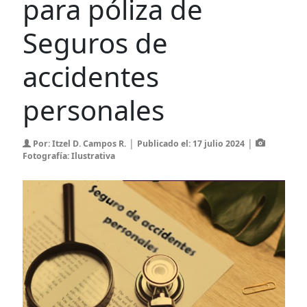
para póliza de
Seguros de
accidentes
personales
|
|
Por: Itzel D. Campos R.
Publicado el: 17 julio 2024
Fotografía: Ilustrativa