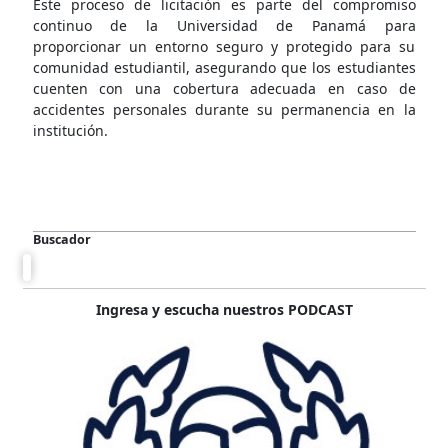
Este proceso de licitación es parte del compromiso
continuo de la Universidad de Panamá para
proporcionar un entorno seguro y protegido para su
comunidad estudiantil, asegurando que los estudiantes
cuenten con una cobertura adecuada en caso de
accidentes personales durante su permanencia en la
institución.
Buscador
Ingresa y escucha nuestros PODCAST