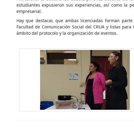
estudiantes expusieron sus experiencias, así como la pe
empresarial.
Hay que destacar, que ambas licenciadas forman parte 
Facultad de Comunicación Social del CRUA y listas para 
ámbito del protocolo y la organización de eventos.