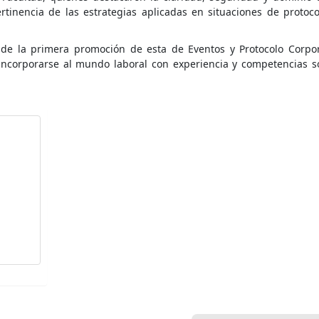
rtinencia de las estrategias aplicadas en situaciones de protoco
de la primera promoción de esta de Eventos y Protocolo Corpor
incorporarse al mundo laboral con experiencia y competencias só