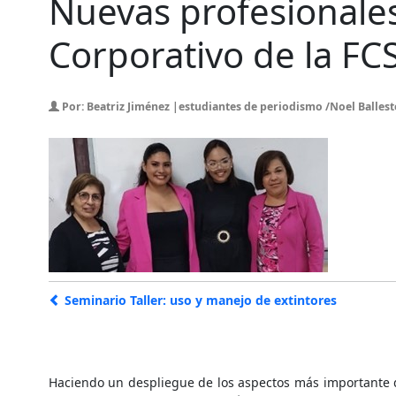
Nuevas profesionales
Corporativo de la FC
Por: Beatriz Jiménez |estudiantes de periodismo /Noel Ballest
Seminario Taller: uso y manejo de extintores
Haciendo un despliegue de los aspectos más importante de