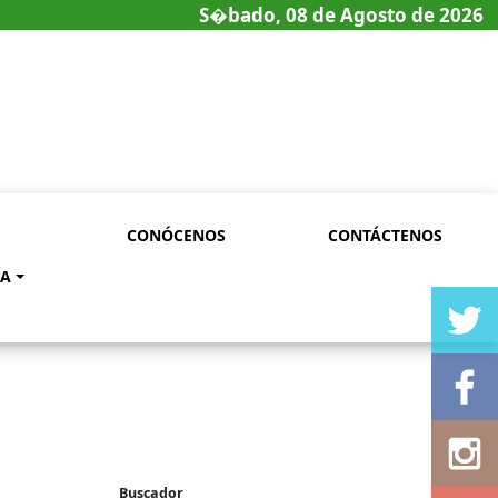
S�bado, 08 de Agosto de 2026
CONÓCENOS
CONTÁCTENOS
ÍA
Buscador