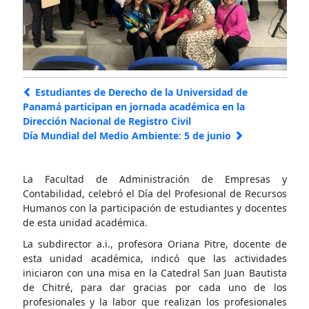
Estudiantes de Derecho de la Universidad de
Panamá participan en jornada académica en la
Dirección Nacional de Registro Civil
Día Mundial del Medio Ambiente: 5 de junio
La Facultad de Administración de Empresas y
Contabilidad, celebró el Día del Profesional de Recursos
Humanos con la participación de estudiantes y docentes
de esta unidad académica.
La subdirector a.i., profesora Oriana Pitre, docente de
esta unidad académica, indicó que las actividades
iniciaron con una misa en la Catedral San Juan Bautista
de Chitré, para dar gracias por cada uno de los
profesionales y la labor que realizan los profesionales