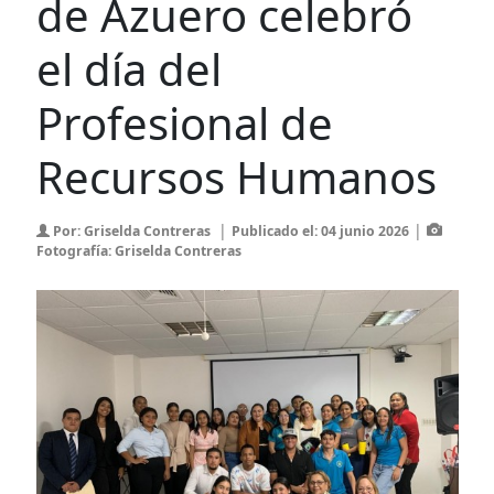
de Azuero celebró
el día del
Profesional de
Recursos Humanos
|
|
Por: Griselda Contreras
Publicado el: 04 junio 2026
Fotografía: Griselda Contreras