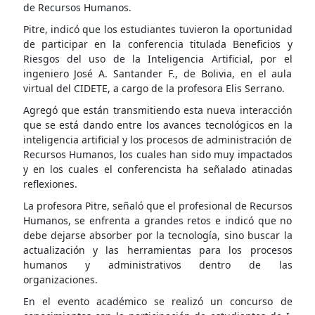
de Recursos Humanos.
Pitre, indicó que los estudiantes tuvieron la oportunidad
de participar en la conferencia titulada Beneficios y
Riesgos del uso de la Inteligencia Artificial, por el
ingeniero José A. Santander F., de Bolivia, en el aula
virtual del CIDETE, a cargo de la profesora Elis Serrano.
Agregó que están transmitiendo esta nueva interacción
que se está dando entre los avances tecnológicos en la
inteligencia artificial y los procesos de administración de
Recursos Humanos, los cuales han sido muy impactados
y en los cuales el conferencista ha señalado atinadas
reflexiones.
La profesora Pitre, señaló que el profesional de Recursos
Humanos, se enfrenta a grandes retos e indicó que no
debe dejarse absorber por la tecnología, sino buscar la
actualización y las herramientas para los procesos
humanos y administrativos dentro de las
organizaciones.
En el evento académico se realizó un concurso de